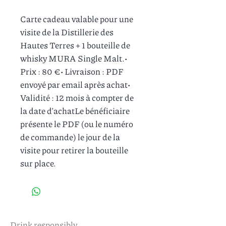
Carte cadeau valable pour une 
visite de la Distillerie des 
Hautes Terres + 1 bouteille de 
whisky MURA Single Malt.• 
Prix : 80 €• Livraison : PDF 
envoyé par email après achat• 
Validité : 12 mois à compter de 
la date d’achatLe bénéficiaire 
présente le PDF (ou le numéro 
de commande) le jour de la 
visite pour retirer la bouteille 
sur place.
Drink responsibly