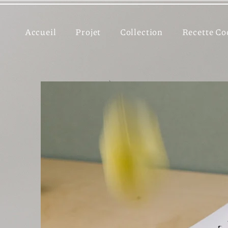
Accueil
Projet
Collection
Recette Co