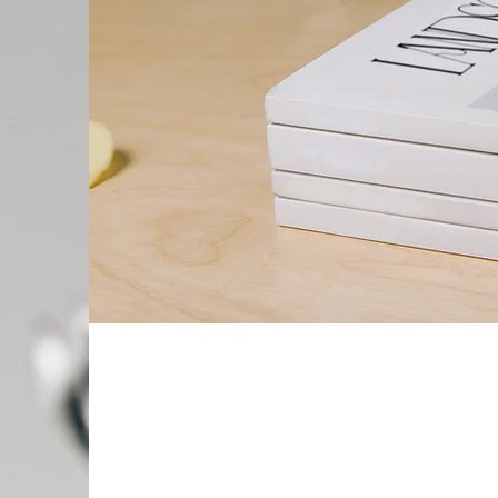
Landscape Magazin