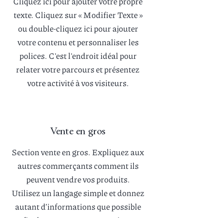
Cliquez ici pour ajouter votre propre
texte. Cliquez sur
«
Modifier Texte »
ou double-cliquez ici pour ajouter
votre contenu et personnaliser les
polices. C'est l'endroit idéal pour
relater votre parcours et présentez
votre activité à vos visiteurs.
Vente en gros
Section vente en gros. Expliquez aux
autres commerçants comment ils
peuvent vendre vos produits.
Utilisez un langage simple et donnez
autant d’informations que possible