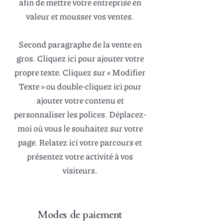
afin de mettre votre entreprise en
valeur et mousser vos ventes.
Second paragraphe de la vente en
gros. Cliquez ici pour ajouter votre
propre texte. Cliquez sur « Modifier
Texte » ou double-cliquez ici pour
ajouter votre contenu et
personnaliser les polices. Déplacez-
moi où vous le souhaitez sur votre
page. Relatez ici votre parcours et
présentez votre activité à vos
visiteurs.
Modes de paiement