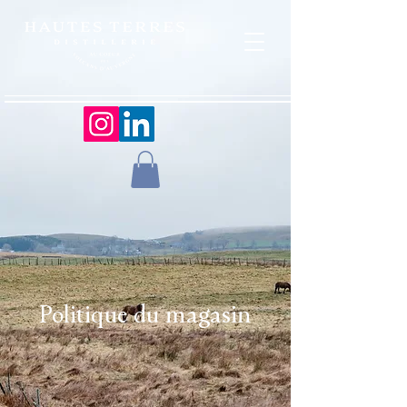
Politique du magasin