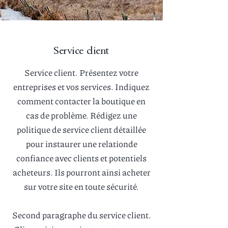
Service client
Service client. Présentez votre
entreprises et vos services. Indiquez
comment contacter la boutique en
cas de problème. Rédigez une
politique de service client détaillée
pour instaurer une relationde
confiance avec clients et potentiels
acheteurs. Ils pourront ainsi acheter
sur votre site en toute sécurité.
Second paragraphe du service client.