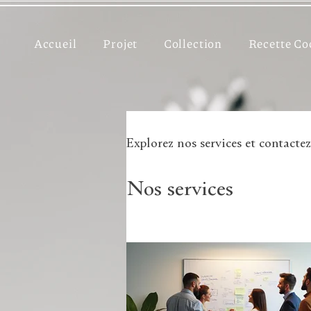
Accueil
Projet
Collection
Recette Co
Explorez nos services et contacte
Nos services