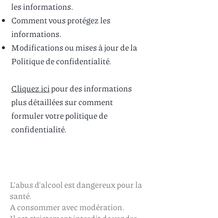
les informations.
Comment vous protégez les
informations.
Modifications ou mises à jour de la
Politique de confidentialité.
Cliquez ici
pour des informations
plus détaillées sur comment
formuler votre politique de
confidentialité.
L'abus d'alcool est dangereux pour la
santé.
A consommer avec modération.
Il est strictement interdit de vendre