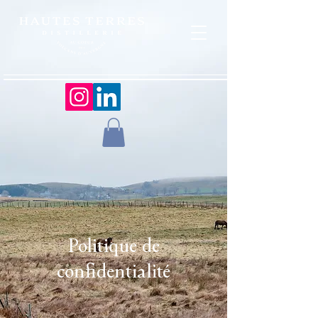
Politique de
confidentialité